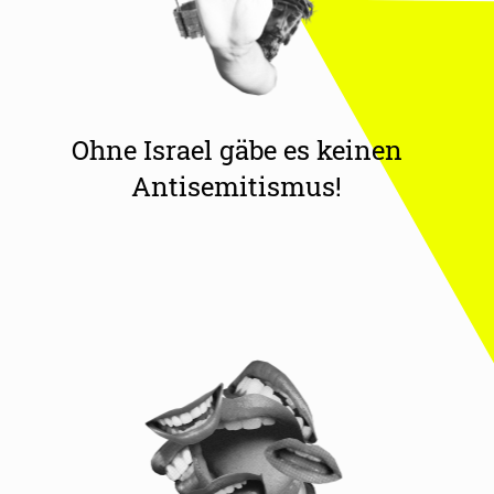
Ohne Israel gäbe es keinen
Antisemitismus!