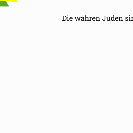
Die wahren Juden si