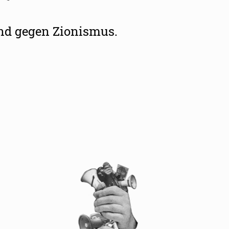
nd gegen Zionismus.