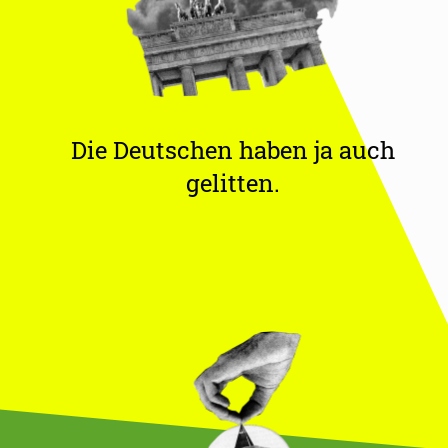
Die Deutschen haben ja auch
gelitten.