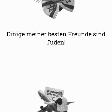
Einige meiner besten Freunde sind
Juden!