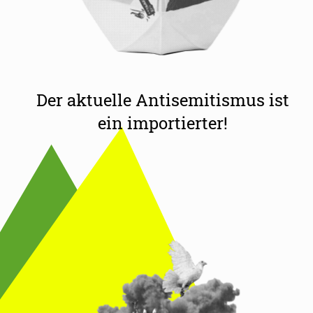
Der aktuelle Antisemitismus ist
ein importierter!