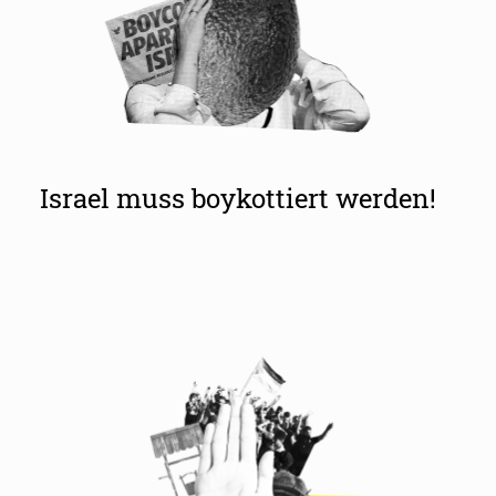
Israel muss boykottiert werden!