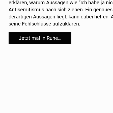
erklären, warum Aussagen wie “Ich habe ja nic
Antisemitismus nach sich ziehen. Ein genaues 
derartigen Aussagen liegt, kann dabei helfen
seine Fehlschlüsse aufzuklären.
Jetzt mal in Ruhe…