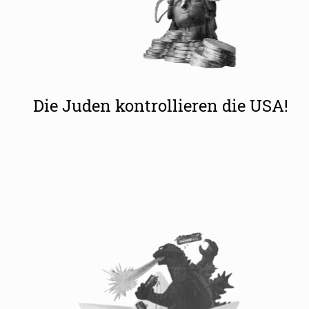
Die Juden kontrollieren die USA!