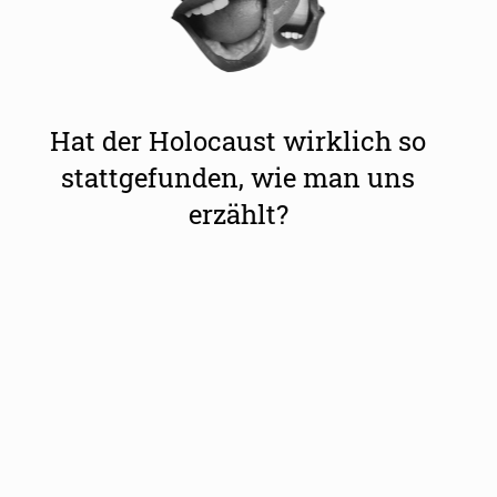
Hat der Holocaust wirklich so
stattgefunden, wie man uns
erzählt?