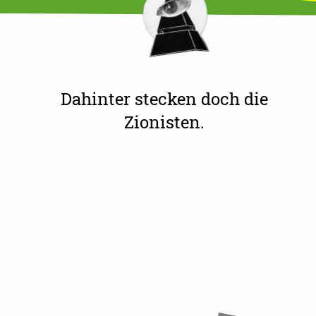
Dahinter stecken doch die
Zionisten.