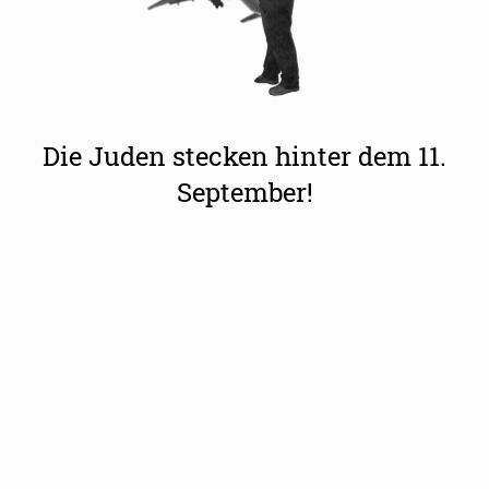
Die Juden stecken hinter dem 11.
September!