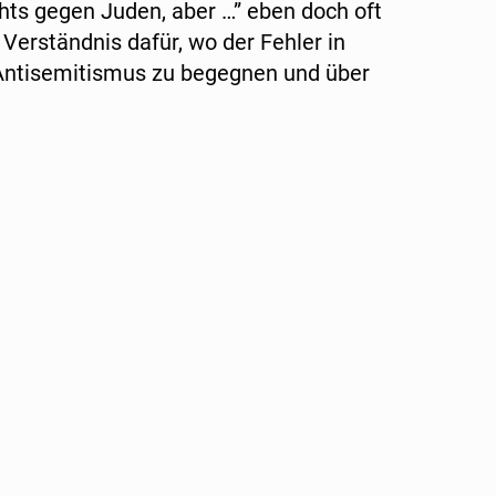
hts gegen Juden, aber …” eben doch oft
Verständnis dafür, wo der Fehler in
, Antisemitismus zu begegnen und über