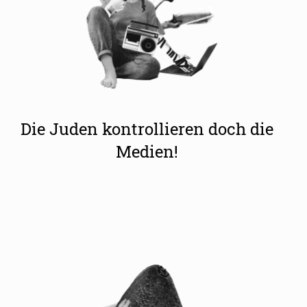
Die Juden kontrollieren doch die
Medien!