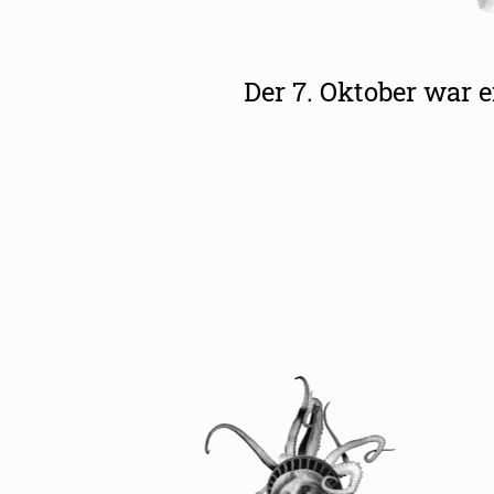
Der 7. Oktober war e
Aktionswochen